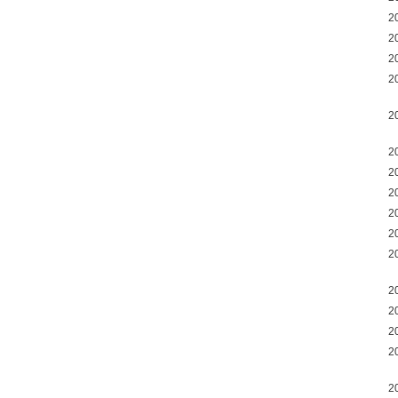
2
2
2
2
2
2
2
2
2
2
2
2
2
2
2
2